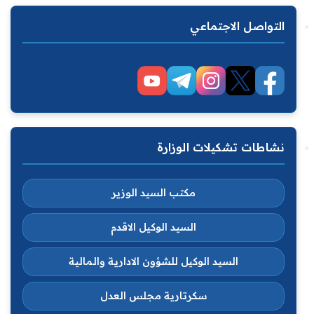
التواصل الاجتماعي
نشاطات تشكيلات الوزارة
مكتب السيد الوزير
السيد الوكيل الاقدم
السيد الوكيل للشؤون الادارية والمالية
سكرتارية مجلس العدل