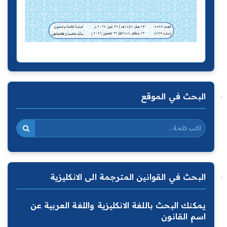
البحث في الموقع
البحث في القوانين المترجمة الى الانكليزية
يمكنك البحث باللغة الانكليزية واللغة العربية عن
اسم القانون