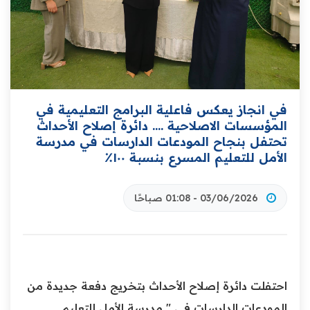
في انجاز يعكس فاعلية البرامج التعليمية في
المؤسسات الاصلاحية .... ‏دائرة إصلاح الأحداث
تحتفل بنجاح المودعات الدارسات في مدرسة
الأمل للتعليم المسرع بنسبة ١٠٠٪
03/06/2026 - 01:08 صباحًا
‏احتفلت دائرة إصلاح الأحداث بتخريج دفعة جديدة من
المودعات الدارسات في " مدرسة الأمل للتعليم