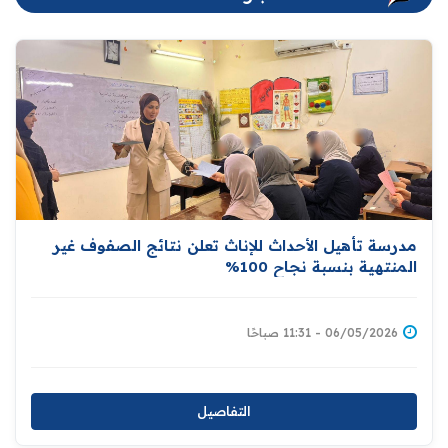
مدرسة تأهيل الأحداث للإناث تعلن نتائج الصفوف غير
المنتهية بنسبة نجاح 100%
06/05/2026 - 11:31 صباحًا
التفاصيل