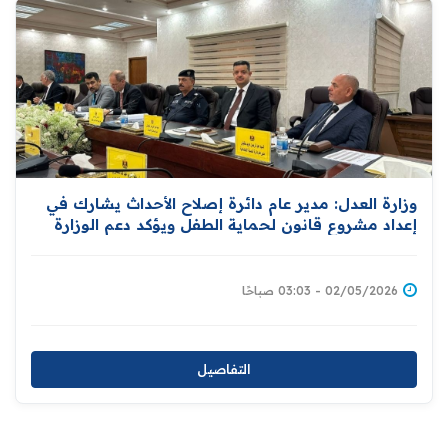
وزارة العدل: مدير عام دائرة إصلاح الأحداث يشارك في
إعداد مشروع قانون لحماية الطفل ويؤكد دعم الوزارة
لإقرار قوانين شاملة تكفل حمايته
02/05/2026 - 03:03 صباحًا
التفاصيل