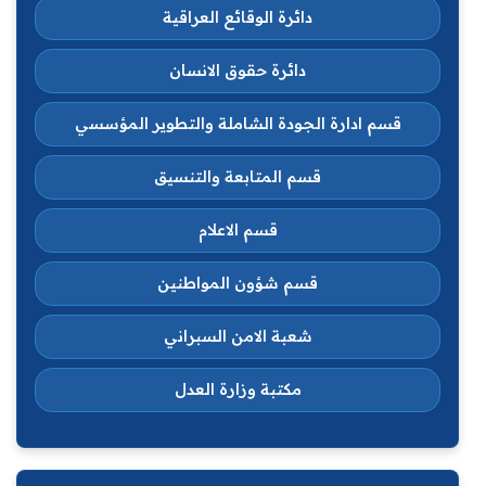
دائرة الوقائع العراقية
دائرة حقوق الانسان
قسم ادارة الجودة الشاملة والتطوير المؤسسي
قسم المتابعة والتنسيق
قسم الاعلام
قسم شؤون المواطنين
شعبة الامن السبراني
مكتبة وزارة العدل