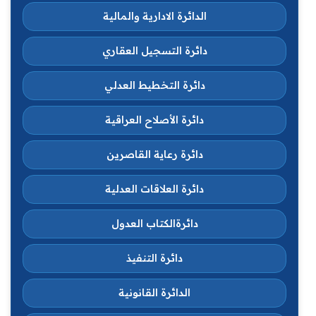
الدائرة الادارية والمالية
دائرة التسجيل العقاري
دائرة التخطيط العدلي
دائرة الأصلاح العراقية
دائرة رعاية القاصرين
دائرة العلاقات العدلية
دائرةالكتاب العدول
دائرة التنفيذ
الدائرة القانونية