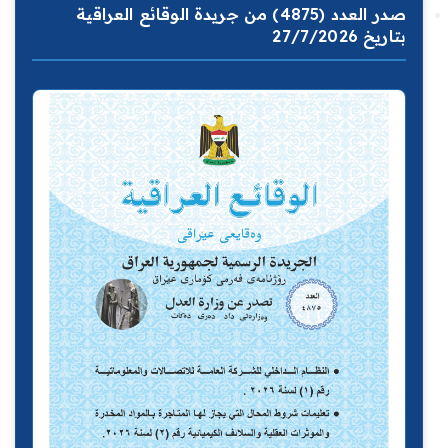
صدر العدد (4875) من جريدة الوقائع العراقية
بتاريخ 27/7/2026