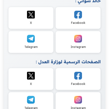
خالد شواني :
X
Facebook
Telegram
Instagram
الصفحات الرسمية لوزارة العدل :
X
Facebook
Telegram
Instagram