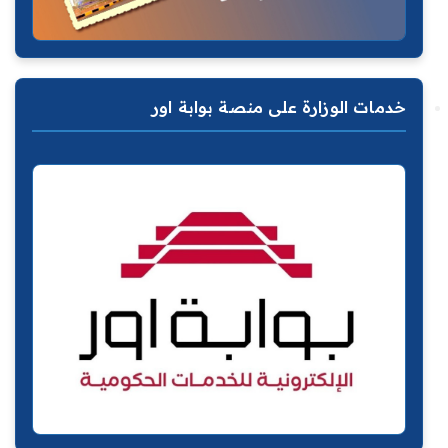
خدمات الوزارة على منصة بوابة اور