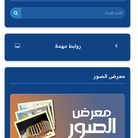
روابط مهمة
معرض الصور